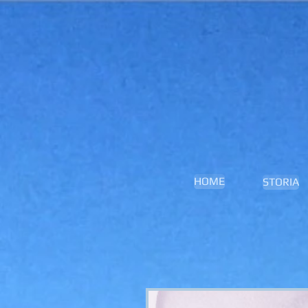
HOME
STORIA