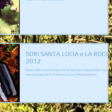
SORì SANTA LUCIA e LA ROCC
2012
Siamo lieti di comunicarvi che la linea Sorì è disponibile con la
nuova annata 2012 di Santa Lucia e La Rocca #photo