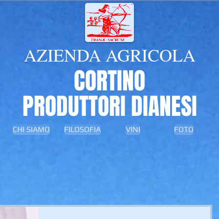
AZIENDA AGRICOLA
CORTINO
PRODUTTORI DIANESI
CHI SIAMO
FILOSOFIA
VINI
FOTO