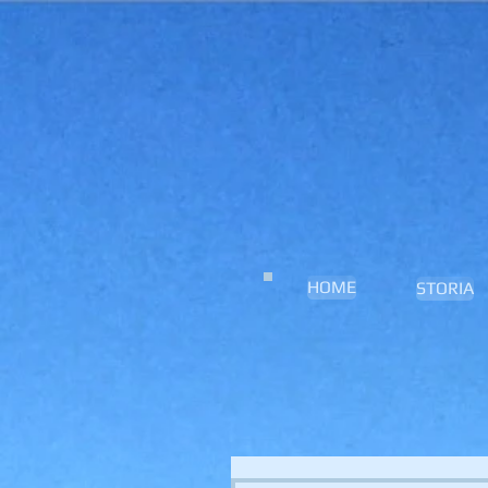
HOME
STORIA