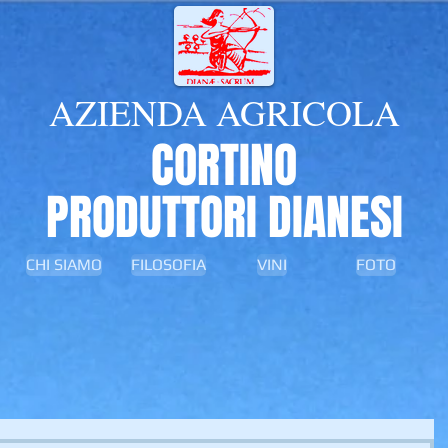
AZIENDA AGRICOLA
CORTINO
PRODUTTORI DIANESI
CHI SIAMO
FILOSOFIA
VINI
FOTO