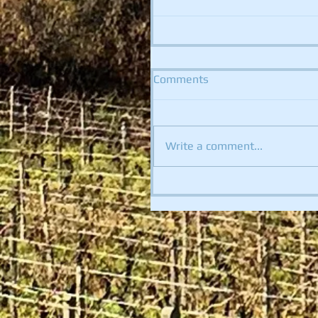
Comments
Write a comment...