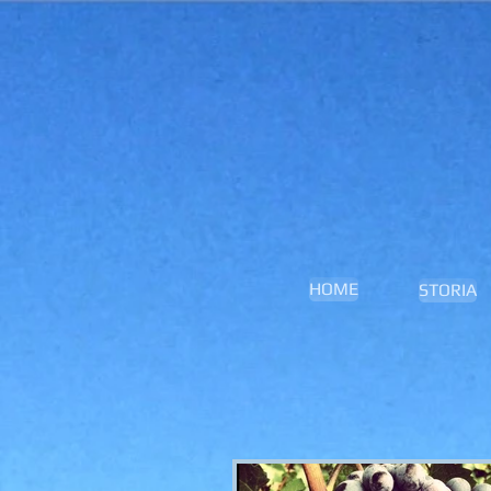
HOME
STORIA