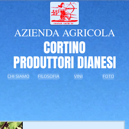
AZIENDA AGRICOLA
CORTINO
PRODUTTORI DIANESI
CHI SIAMO
FILOSOFIA
VINI
FOTO