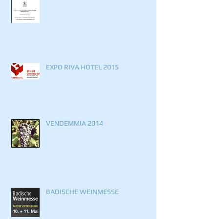
EXPO RIVA HOTEL 2015
VENDEMMIA 2014
BADISCHE WEINMESSE