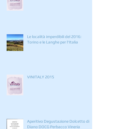
Le località imperdibili del 2016:
Torino e le Langhe per l'Italia
VINITALY 2015
Aperitivo Degustazione Dolcetto di
Diano DOCG Perbacco Vineria