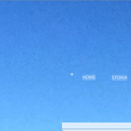
HOME
STORIA