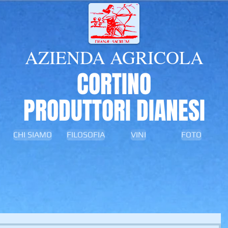
AZIENDA AGRICOLA
CORTINO
PRODUTTORI DIANESI
CHI SIAMO
FILOSOFIA
VINI
FOTO