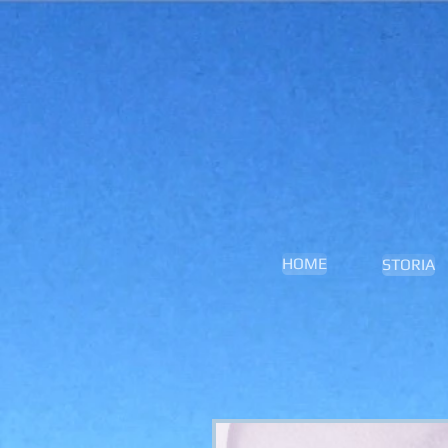
HOME
STORIA