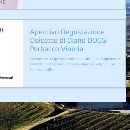
Aperitivo Degustazione
Dolcetto di Diano DOCG
Perbacco Vineria
Questa sera 31 gennaio, dale 18.00 alle 22.00 degustazioni
Dolcetto Diano presso Perbacco Vineria Rivoli, con i salumi e
formaggi della...