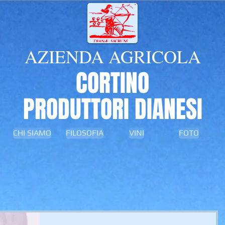
AZIENDA AGRICOLA
CORTINO
PRODUTTORI DIANESI
CHI SIAMO
FILOSOFIA
VINI
FOTO