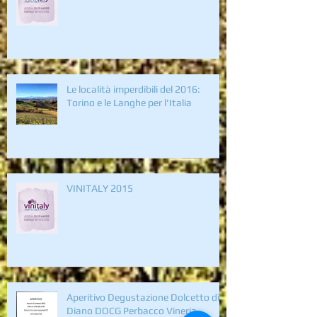
VINITALY 2016
Le località imperdibili del 2016:
Torino e le Langhe per l'Italia
VINITALY 2015