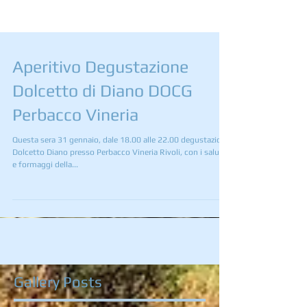
Aperitivo Degustazione
Dolcetto di Diano DOCG
Perbacco Vineria
Questa sera 31 gennaio, dale 18.00 alle 22.00 degustazioni
Dolcetto Diano presso Perbacco Vineria Rivoli, con i salumi
e formaggi della...
Gallery Posts