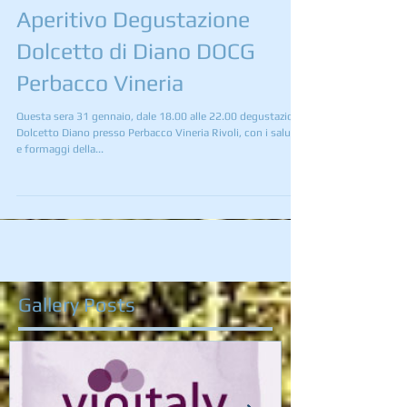
Aperitivo Degustazione
Dolcetto di Diano DOCG
Perbacco Vineria
Questa sera 31 gennaio, dale 18.00 alle 22.00 degustazioni
Dolcetto Diano presso Perbacco Vineria Rivoli, con i salumi
e formaggi della...
Gallery Posts